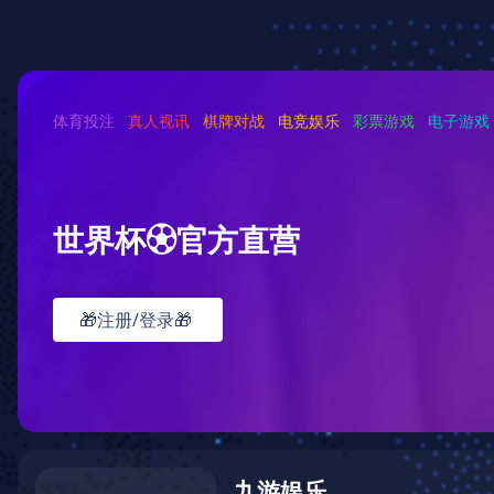
立即注册
澳门人威尼斯线上入
威体育数据平台
澳门人威尼斯线上入口 OFFICIAL WEBSITE
自2022年创立以来，
澳门人威尼斯线上入口
致力
超、欧洲杯、LPL在内的热门赛事直播与数据服