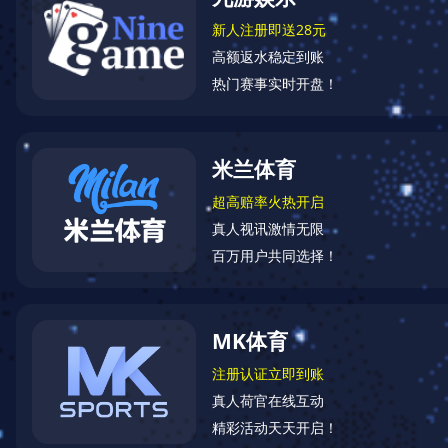
立即下载澳门人威尼斯线上入口APP
首页
/
体育热讯
/ 正文