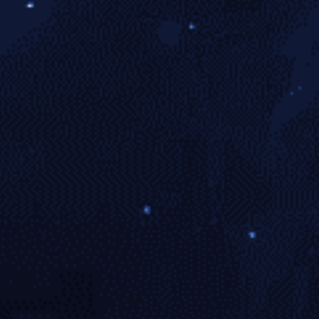
上一篇：
八村称赞卢卡场上场下影响力巨大…