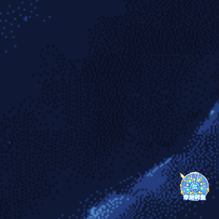
定，以理智而高效的方法解决问题。这种心
容不迫。
显然看到了韦尔身上的潜力。他多次公开表
可，更是希望通过这种方式激励他不断进
予反馈，而这样的正反馈机制能有效提升玩
更多展示自己能力的平台。例如，他们会设
到关键比赛中去锻炼实战经验。这种重视让
人才培养持之以恒。他们相信，通过系统性
打造成球队未来的重要支柱。因此，在这样