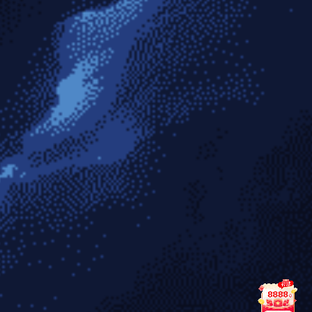
了宝贵的人生经验。
业联赛节奏，并且开始展现出高水平竞技状
屡屡得分，不断为球队贡献力量。这一系列
后形成的一种必然结果。
韦尔总是愿意迎接挑战，通过拼搏努力来弥
应能力，对敌队主力进行有效限制，为球队
球队不可或缺的一部分。
主动站出来承担责任，无论是带领球队追分
这种精神品质不仅赢得同伴尊重，也为他的