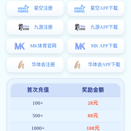
首页
/
体育热讯
/ 正文
2026-07-09 02:00
52 次阅读
鲁媒分析泰山队夏季转会窗口新援引进受
预算和多重因素制约
泰山队在夏季转会窗口的新援引进问题备受关注，尤
其是在预算有限和多重因素的制约下。鲁媒对此进行
了深入分析，指出球队在新援引进上面临着诸多挑
战。从预算的限制，到市场环境的变化，再到球队自
身需求与外部竞争的影响，这些都使得泰山队在引援