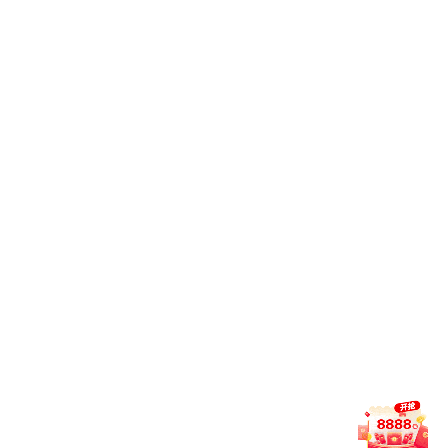
考虑如何增强实力，又要兼顾现有球员的发展和心理
状态。如果处理不当，将可能导致更大的问题，例如
团队氛围被破坏或是战术失衡等。
因此，在补强阵容的时候，不仅要关注目标球员本
身，还需综合考虑他们与现有阵容之间的兼容性，这
样才能达到最佳效果。同时这也要求管理层具备非常
高超的人际沟通技巧，以便协调各方利益，实现双赢
局面。
4、外部竞争压力不可忽视
最后，不可否认的是来自其他俱乐部的外部竞争压力
同样对泰山队的新援引进产生了重要影响。一方面，
中超其他强队近年来不断加强自身实力，引发了人才
争夺战；另一方面，一些海外俱乐部同样希望通过中