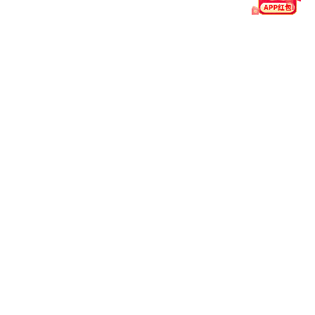
国市场获得新的发展机会，加剧了国内转会市场上的
竞争。
面对这种压力，泰山队若想有效吸引优质新援，就必
须采取更具吸引力的策略。例如，通过提供良好的职
业发展空间或是改善训练设施等方式，提高自身品牌
价值，使其成为更多球员心目中的优选对象。
此外，与其他俱乐部进行合作也是一种有效降低外部
压力的方法。例如，可以通过租借协议或是共同培养
年轻球员等形式来实现资源共享，从而在一定程度上
减轻自己单独面对激烈竞争带来的负担。
总结：
Total of several factors, including budget